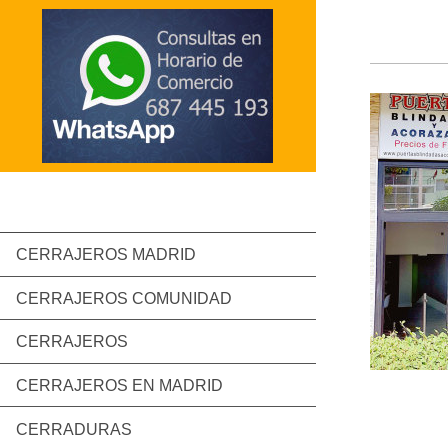
CERRAJEROS MADRID
CERRAJEROS COMUNIDAD
CERRAJEROS
CERRAJEROS EN MADRID
CERRADURAS