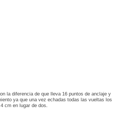
on la diferencia de que lleva 16 puntos de anclaje y
iento ya que una vez echadas todas las vueltas los
 4 cm en lugar de dos.