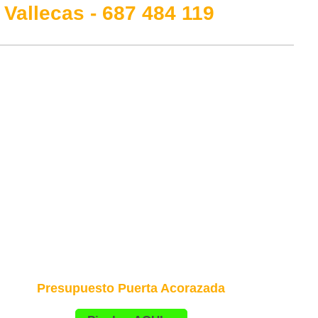
Vallecas - 687 484 119
Presupuesto Puerta Acorazada