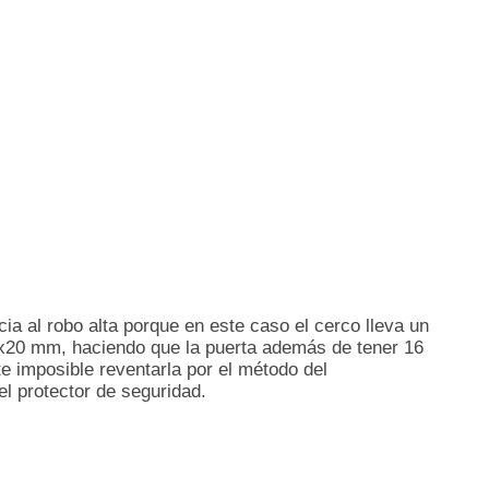
cia al robo alta porque en este caso el cerco lleva un
60x20 mm, haciendo que la puerta además de tener 16
e imposible reventarla por el método del
l protector de seguridad.