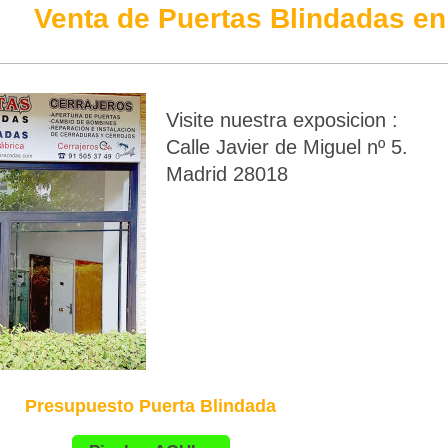
Venta de Puertas Blindadas en 
Visite nuestra exposicion :
Calle Javier de Miguel nº 5.
Madrid 28018
Presupuesto Puerta Blindada