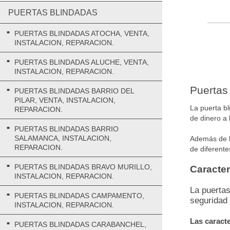
PUERTAS BLINDADAS
PUERTAS BLINDADAS ATOCHA, VENTA,
INSTALACION, REPARACION.
PUERTAS BLINDADAS ALUCHE, VENTA,
INSTALACION, REPARACION.
Puertas
PUERTAS BLINDADAS BARRIO DEL
PILAR, VENTA, INSTALACION,
La puerta b
REPARACION.
de dinero a 
PUERTAS BLINDADAS BARRIO
SALAMANCA, INSTALACION,
Además de la
REPARACION.
de diferente
PUERTAS BLINDADAS BRAVO MURILLO,
Caracter
INSTALACION, REPARACION.
La puertas
PUERTAS BLINDADAS CAMPAMENTO,
seguridad
INSTALACION, REPARACION.
Las caracte
PUERTAS BLINDADAS CARABANCHEL,