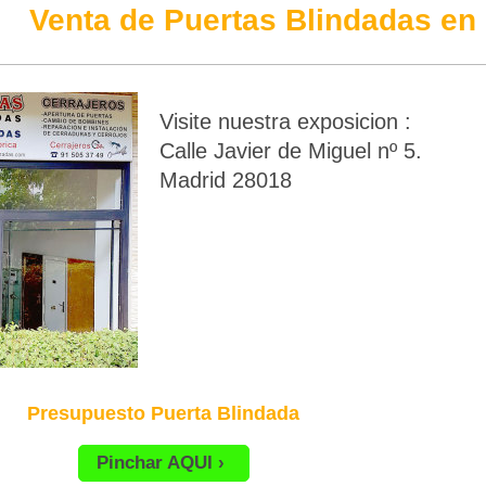
Venta de Puertas Blindadas en 
Visite nuestra exposicion :
Calle Javier de Miguel nº 5.
Madrid 28018
Presupuesto Puerta Blindada
Pinchar AQUI