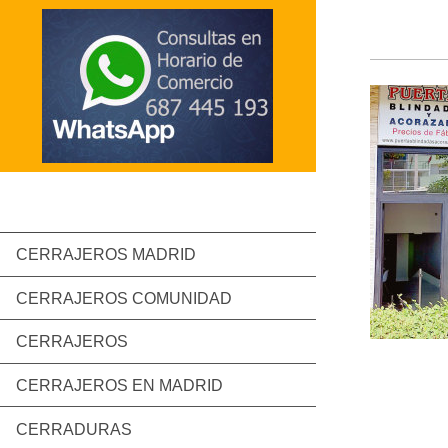
CERRAJEROS MADRID
CERRAJEROS COMUNIDAD
CERRAJEROS
CERRAJEROS EN MADRID
CERRADURAS