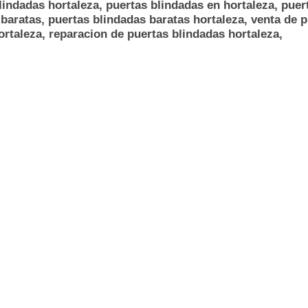
lindadas hortaleza, puertas blindadas en hortaleza, puer
 baratas, puertas blindadas baratas hortaleza, venta de p
ortaleza, reparacion de puertas blindadas hortaleza,