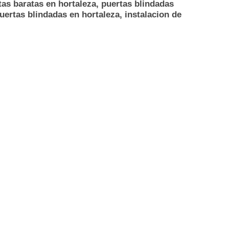
tas baratas en hortaleza, puertas blindadas
uertas blindadas en hortaleza, instalacion de