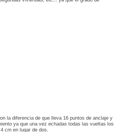
on la diferencia de que lleva 16 puntos de anclaje y
iento ya que una vez echadas todas las vueltas los
 4 cm en lugar de dos.