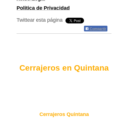
Politica de Privacidad
Twittear esta página
Compartir
Cerrajeros en Quintana
Cerrajeros Quintana