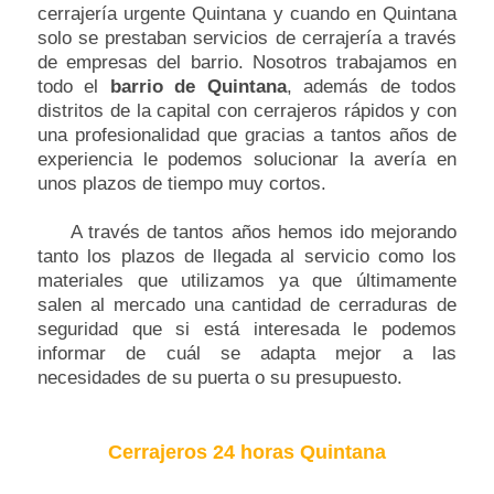
cerrajería urgente Quintana y cuando en Quintana
solo se prestaban servicios de cerrajería a través
de empresas del barrio. Nosotros trabajamos en
todo el
barrio de Quintana
, además de todos
distritos de la capital con cerrajeros rápidos y con
una profesionalidad que gracias a tantos años de
experiencia le podemos solucionar la avería en
unos plazos de tiempo muy cortos.
A través de tantos años hemos ido mejorando
tanto los plazos de llegada al servicio como los
materiales que utilizamos ya que últimamente
salen al mercado una cantidad de cerraduras de
seguridad que si está interesada le podemos
informar de cuál se adapta mejor a las
necesidades de su puerta o su presupuesto.
Cerrajeros 24 horas Quintana