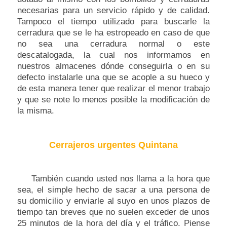
necesarias para un servicio rápido y de calidad.
Tampoco el tiempo utilizado para buscarle la
cerradura que se le ha estropeado en caso de que
no sea una cerradura normal o este
descatalogada, la cual nos informamos en
nuestros almacenes dónde conseguirla o en su
defecto instalarle una que se acople a su hueco y
de esta manera tener que realizar el menor trabajo
y que se note lo menos posible la modificación de
la misma.
Cerrajeros urgentes Quintana
También cuando usted nos llama a la hora que
sea, el simple hecho de sacar a una persona de
su domicilio y enviarle al suyo en unos plazos de
tiempo tan breves que no suelen exceder de unos
25 minutos de la hora del día y el tráfico. Piense