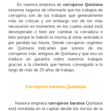
En nuestra empresa de
cerrajeros Quintana
estamos seguros de informarle que los trabajos de
cerrajería son de los trabajos que generalmente
más se critican y sin embargo son de los más
necesarios en momentos en los cuales usted está
desesperado o bien por cambiar la cerradura o
bien porque le habrán la misma al estar averiada o
por perdida las llaves. Desde cerrajeros urgentes
en Quintana indicarles que somos de los
cerrajeros más antiguos de Quintana y que eso se
traduce en garantía sobre nuestros trabajos
gracias a la clientela que hemos conseguido a lo
largo de más de 25 años de trabajo.
Cerrajeros baratos Quintana
Nuestra empresa
cerrajeros baratos
Quintana
está instalada en la capital desde los inicios de la