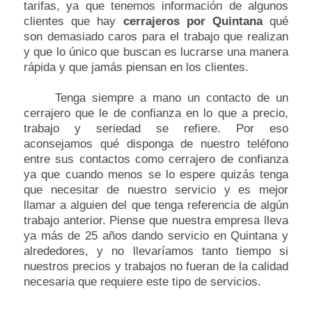
tarifas, ya que tenemos información de algunos
clientes que hay
cerrajeros por Quintana
qué
son demasiado caros para el trabajo que realizan
y que lo único que buscan es lucrarse una manera
rápida y que jamás piensan en los clientes.
Tenga siempre a mano un contacto de un
cerrajero que le de confianza en lo que a precio,
trabajo y seriedad se refiere. Por eso
aconsejamos qué disponga de nuestro teléfono
entre sus contactos como cerrajero de confianza
ya que cuando menos se lo espere quizás tenga
que necesitar de nuestro servicio y es mejor
llamar a alguien del que tenga referencia de algún
trabajo anterior. Piense que nuestra empresa lleva
ya más de 25 años dando servicio en Quintana y
alrededores, y no llevaríamos tanto tiempo si
nuestros precios y trabajos no fueran de la calidad
necesaria que requiere este tipo de servicios.