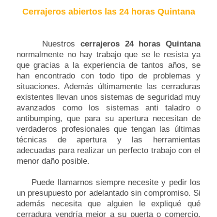
Cerrajeros abiertos las 24 horas Quintana
Nuestros
cerrajeros 24 horas Quintana
normalmente no hay trabajo que se le resista ya
que gracias a la experiencia de tantos años, se
han encontrado con todo tipo de problemas y
situaciones. Además últimamente las cerraduras
existentes llevan unos sistemas de seguridad muy
avanzados como los sistemas anti taladro o
antibumping, que para su apertura necesitan de
verdaderos profesionales que tengan las últimas
técnicas de apertura y las herramientas
adecuadas para realizar un perfecto trabajo con el
menor daño posible.
Puede llamarnos siempre necesite y pedir los
un presupuesto por adelantado sin compromiso. Si
además necesita que alguien le expliqué qué
cerradura vendría mejor a su puerta o comercio,