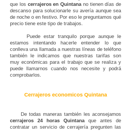
que los
cerrajeros en Quintana
no tienen días de
descanso para solucionarle su avería aunque sea
de noche o en festivo. Por eso le preguntamos qué
precio tiene este tipo de trabajos.
Puede estar tranquilo porque aunque le
estamos intentando hacerle entender lo que
conlleva una llamada a nuestras líneas de teléfono
también le indicamos que nuestras tarifas son
muy económicas para el trabajo que se realiza y
puede llamarnos cuando nos necesite y podrá
comprobarlos.
Cerrajeros economicos Quintana
De todas maneras también les aconsejamos
cerrajeros 24 horas Quintana
que antes de
contratar un servicio de cerrajería pregunten las