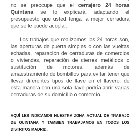
no se preocupe que el
cerrajero 24 horas
Quintana
se lo explicará, adaptando el
presupuesto que usted tenga la mejor cerradura
que se le puede acoplar.
Los trabajos que realizamos las 24 horas son,
las aperturas de puerta simples o con las vueltas
echadas, reparación de cerraduras de comercios
o viviendas, reparación de cierres metálicos o
sustitución de motores, además de
amaestramiento de bombillos para evitar tener que
llevar diferentes tipos de llave en el llavero, de
esta manera con una sola llave podría abrir varias
cerraduras de su domicilio o comercio.
AQUÍ LES INDICAMOS NUESTRA ZONA ACTUAL DE TRABAJO
DE QUINTANA Y TAMBIEN TRABAJAMOS EN TODOS LOS
DISTRITOS MADRID.