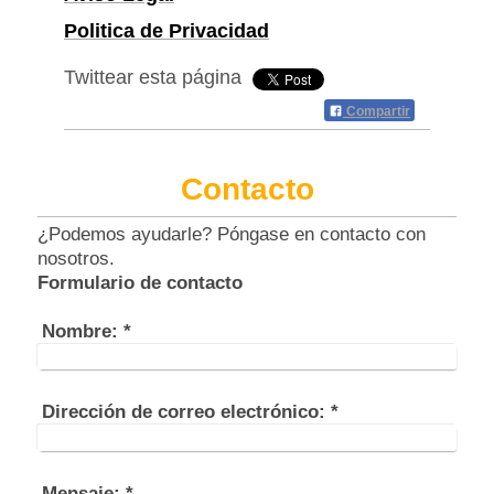
Politica de Privacidad
Twittear esta página
Compartir
Contacto
¿Podemos ayudarle? Póngase en contacto con
nosotros.
Formulario de contacto
Nombre:
*
Dirección de correo electrónico:
*
Mensaje:
*