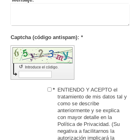
Captcha (código antispam): *
↺
Introduce el código.
*
ENTIENDO Y ACEPTO el
tratamiento de mis datos tal y
como se describe
anteriormente y se explica
con mayor detalle en la
Política de Privacidad. (Su
negativa a facilitarnos la
autorización implicará la