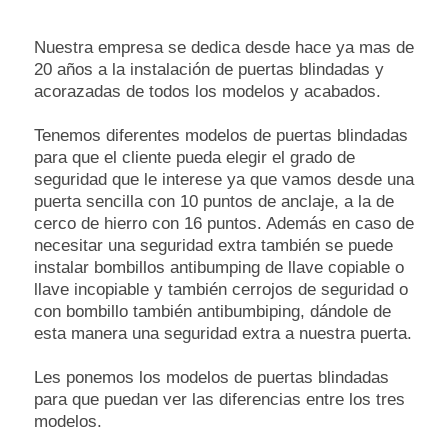
Nuestra empresa se dedica desde hace ya mas de
20 años a la instalación de puertas blindadas y
acorazadas de todos los modelos y acabados.
Tenemos diferentes modelos de puertas blindadas
para que el cliente pueda elegir el grado de
seguridad que le interese ya que vamos desde una
puerta sencilla con 10 puntos de anclaje, a la de
cerco de hierro con 16 puntos. Además en caso de
necesitar una seguridad extra también se puede
instalar bombillos antibumping de llave copiable o
llave incopiable y también cerrojos de seguridad o
con bombillo también antibumbiping, dándole de
esta manera una seguridad extra a nuestra puerta.
Les ponemos los modelos de puertas blindadas
para que puedan ver las diferencias entre los tres
modelos.