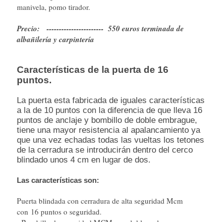
manivela, pomo tirador.
Precio: ----------------------- 550 euros terminada de
albañilería y carpintería
Características de la puerta de 16
puntos.
La puerta esta fabricada de iguales características
a la de 10 puntos con la diferencia de que lleva 16
puntos de anclaje y bombillo de doble embrague,
tiene una mayor resistencia al apalancamiento ya
que una vez echadas todas las vueltas los tetones
de la cerradura se introducirán dentro del cerco
blindado unos 4 cm en lugar de dos.
Las características son:
Puerta blindada con cerradura de alta seguridad Mcm
con 16 puntos o seguridad.