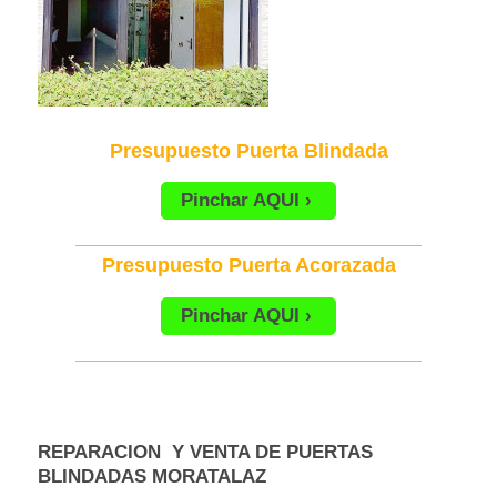
Presupuesto Puerta Blindada
Pinchar AQUI
Presupuesto Puerta Acorazada
Pinchar AQUI
REPARACION Y VENTA DE PUERTAS
BLINDADAS MORATALAZ