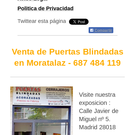
Politica de Privacidad
Twittear esta página
Compartir
Venta de Puertas Blindadas
en Moratalaz - 687 484 119
Visite nuestra
exposicion :
Calle Javier de
Miguel nº 5.
Madrid 28018