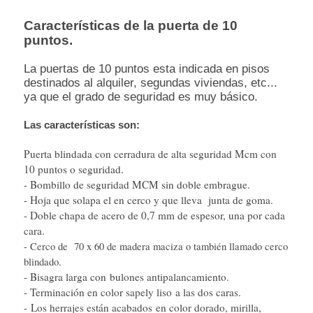
Características de la puerta de 10
puntos.
La puertas de 10 puntos esta indicada en pisos
destinados al alquiler, segundas viviendas, etc...
ya que el grado de seguridad es muy básico.
Las características son:
Puerta blindada con cerradura de alta seguridad Mcm con
10 puntos o seguridad.
- Bombillo de seguridad MCM sin doble embrague.
- Hoja que solapa el en cerco y que lleva junta de goma.
- Doble chapa de acero de 0,7 mm de espesor, una por cada
cara.
- Cerco de 70 x 60 de madera maciza o también llamado cerco
blindado.
- Bisagra larga con bulones antipalancamiento.
- Terminación en color sapely liso a las dos caras.
- Los herrajes están acabados en color dorado, mirilla,