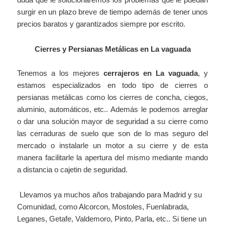
surgir en un plazo breve de tiempo además de tener unos
precios baratos y garantizados siempre por escrito.
Cierres y Persianas Metálicas en La vaguada
Tenemos a los mejores
cerrajeros en La vaguada
, y
estamos especializados en todo tipo de cierres o
persianas metálicas como los cierres de concha, ciegos,
aluminio, automáticos, etc.. Además le podemos arreglar
o dar una solución mayor de seguridad a su cierre como
las cerraduras de suelo que son de lo mas seguro del
mercado o instalarle un motor a su cierre y de esta
manera facilitarle la apertura del mismo mediante mando
a distancia o cajetin de seguridad.
Llevamos ya muchos años trabajando para Madrid y su
Comunidad, como Alcorcon, Mostoles, Fuenlabrada,
Leganes, Getafe, Valdemoro, Pinto, Parla, etc.. Si tiene un