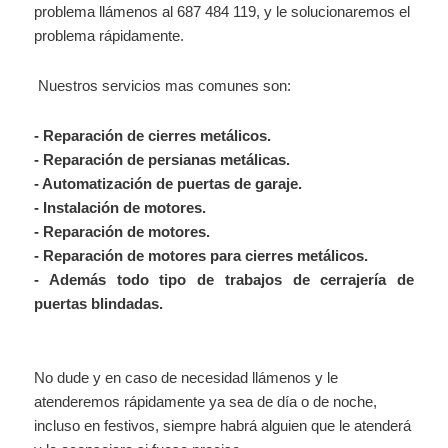
problema llámenos al 687 484 119, y le solucionaremos el
problema rápidamente.
Nuestros servicios mas comunes son:
- Reparación
de cierres metálicos.
- Reparación de persianas metálicas.
- Automatización
de puertas de garaje.
- Instalación
de motores.
- Reparación
de motores.
- Reparación de motores para cierres metálicos.
- Además todo tipo de trabajos de cerrajería de
puertas blindadas.
No dude y en caso de necesidad llámenos y le
atenderemos rápidamente ya sea de día o de noche,
incluso en festivos, siempre habrá alguien que le atenderá