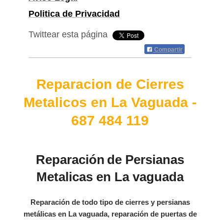
Politica de Privacidad
Twittear esta página
Compartir
Reparacion de Cierres
Metalicos en La Vaguada -
687 484 119
R
eparación
de Persianas
Metalicas en La vaguada
Reparación de todo tipo de cierres y persianas
metálicas en La vaguada, reparación de puertas de