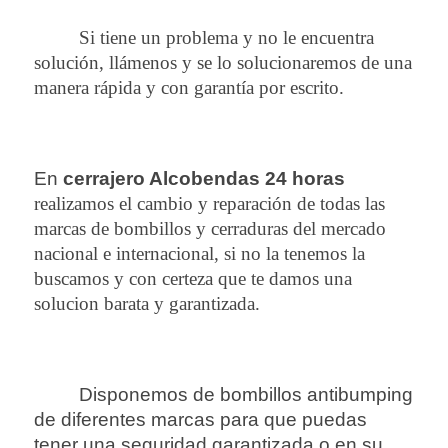
Si tiene un problema y no le encuentra
solución, llámenos y se lo solucionaremos de una
manera rápida y con garantía por escrito.
En
cerrajero Alcobendas 24 horas
realizamos el cambio y reparación de todas las
marcas de bombillos y cerraduras del mercado
nacional e internacional, si no la tenemos la
buscamos y con certeza que te damos una
solucion barata y garantizada.
Disponemos de bombillos antibumping
de diferentes marcas para que puedas
tener una seguridad garantizada o en su