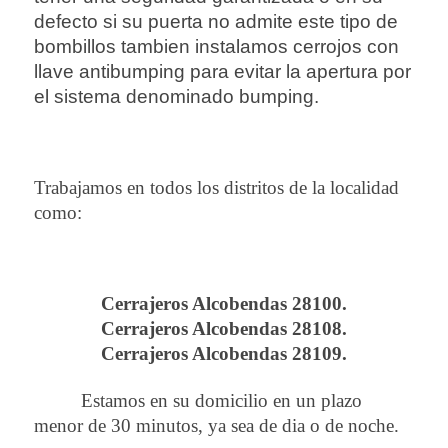
defecto si su puerta no admite este tipo de
bombillos tambien instalamos cerrojos con
llave antibumping para evitar la apertura por
el sistema denominado bumping.
Trabajamos en todos los distritos de la localidad
como:
Cerrajeros Alcobendas 28100.
Cerrajeros Alcobendas 28108.
Cerrajeros Alcobendas 28109.
Estamos en su domicilio en un plazo
menor de 30 minutos, ya sea de dia o de noche.