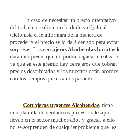
En caso de necesitar un precio orientativo
del trabajo a realizar, no lo dude y dígalo al
telefonista el le informara de la manera de
proceder y el precio se lo dará cerrado para evitar
sorpresas. Los
cerrajeros Alcobendas baratos
le
darán un precio que no podrá negarse a realizarlo
ya que en este gremio hay cerrajeros que cobran
precios desorbitados y los nuestros están acordes
con los tiempos que estamos pasando.
C
errajeros urgentes Alcobendas
, tiene
una plantilla de verdaderos profesionales que
llevan en el sector muchos años y gracias a ello
no se sorprenden de cualquier problema que les