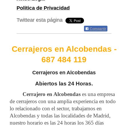
Politica de Privacidad
Twittear esta página
Compartir
Cerrajeros en Alcobendas -
687 484 119
Cerrajeros en Alcobendas
Abiertos las 24 Horas.
Cerrajero en Alcobendas
es una empresa
de cerrajeros con una amplia experiencia en todo
lo relacionado con el sector, trabajamos en
Alcobendas y todas las localidades de Madrid,
nuestro horario es las 24 horas los 365 días