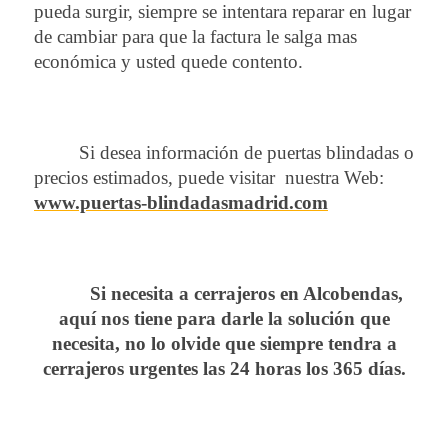
pueda surgir, siempre se intentara reparar en lugar
de cambiar para que la factura le salga mas
económica y usted quede contento.
Si desea información de puertas blindadas o
precios estimados, puede visitar nuestra Web:
www.puertas-blindadasmadrid.com
Si necesita a
cerrajeros en Alcobendas
,
aquí nos tiene para darle la solución que
necesita, no lo olvide que siempre tendra a
cerrajeros urgentes las 24 horas los 365 días.