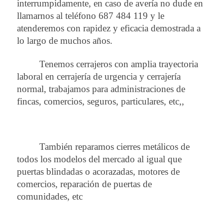
interrumpidamente, en caso de avería no dude en
llamarnos al teléfono 687 484 119 y le
atenderemos con rapidez y eficacia demostrada a
lo largo de muchos años.
Tenemos cerrajeros con amplia trayectoria
laboral en cerrajería de urgencia y cerrajería
normal, trabajamos para administraciones de
fincas, comercios, seguros, particulares, etc,,
También reparamos cierres metálicos de
todos los modelos del mercado al igual que
puertas blindadas o acorazadas, motores de
comercios, reparación de puertas de
comunidades, etc