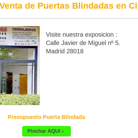
Venta de Puertas Blindadas en Ci
Visite nuestra exposicion :
Calle Javier de Miguel nº 5.
Madrid 28018
Presupuesto Puerta Blindada
Pinchar AQUI