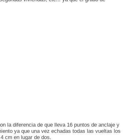
on la diferencia de que lleva 16 puntos de anclaje y
iento ya que una vez echadas todas las vueltas los
 4 cm en lugar de dos.