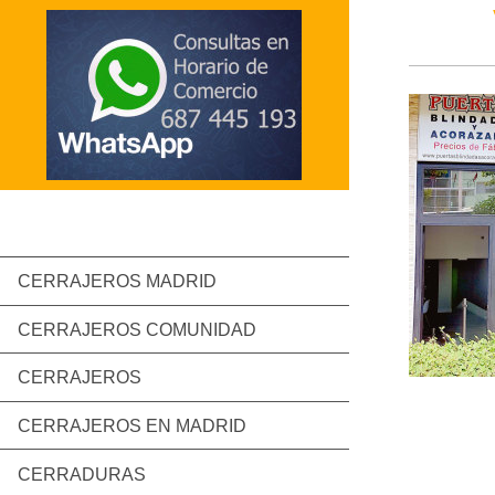
CERRAJEROS MADRID
CERRAJEROS COMUNIDAD
CERRAJEROS
CERRAJEROS EN MADRID
CERRADURAS