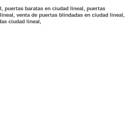
l, puertas baratas en ciudad lineal, puertas
lineal, venta de puertas blindadas en ciudad lineal,
as ciudad lineal,