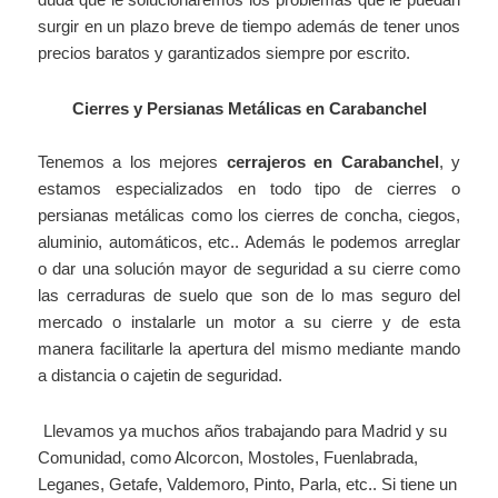
surgir en un plazo breve de tiempo además de tener unos
precios baratos y garantizados siempre por escrito.
Cierres y Persianas Metálicas en Carabanchel
Tenemos a los mejores
cerrajeros en Carabanchel
, y
estamos especializados en todo tipo de cierres o
persianas metálicas como los cierres de concha, ciegos,
aluminio, automáticos, etc.. Además le podemos arreglar
o dar una solución mayor de seguridad a su cierre como
las cerraduras de suelo que son de lo mas seguro del
mercado o instalarle un motor a su cierre y de esta
manera facilitarle la apertura del mismo mediante mando
a distancia o cajetin de seguridad.
Llevamos ya muchos años trabajando para Madrid y su
Comunidad, como Alcorcon, Mostoles, Fuenlabrada,
Leganes, Getafe, Valdemoro, Pinto, Parla, etc.. Si tiene un