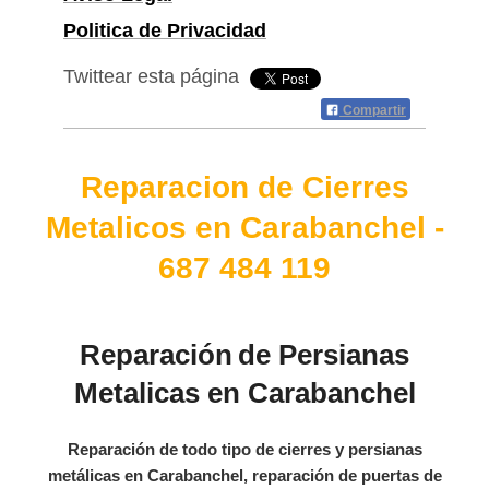
Politica de Privacidad
Twittear esta página
Compartir
Reparacion de Cierres
Metalicos en Carabanchel -
687 484 119
Reparación
de Persianas
Metalicas en Carabanchel
Reparación de todo tipo de cierres y persianas
metálicas en Carabanchel, reparación de puertas de