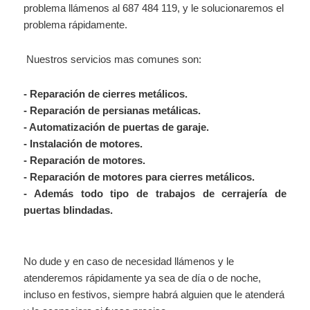
problema llámenos al 687 484 119, y le solucionaremos el
problema rápidamente.
Nuestros servicios mas comunes son:
- Reparación
de cierres metálicos.
- Reparación de persianas metálicas.
- Automatización
de puertas de garaje.
- Instalación
de motores.
- Reparación
de motores.
- Reparación de motores para cierres metálicos.
- Además todo tipo de trabajos de cerrajería de
puertas blindadas.
No dude y en caso de necesidad llámenos y le
atenderemos rápidamente ya sea de día o de noche,
incluso en festivos, siempre habrá alguien que le atenderá