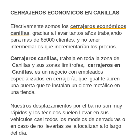
CERRAJEROS ECONOMICOS EN CANILLAS
Efectivamente somos los
cerrajeros económicos
canillas
, gracias a llevar tantos años trabajando
para mas de 65000 clientes, y no tener
intermediarios que incrementarían los precios.
Cerrajeros canillas
, trabaja en toda la zona de
Canillas y sus zonas limítrofes
, cerrajeros en
Canillas
, es un negocio con empleados
especializados en cerrajería, que igual te abren
una puerta que te instalan un cierre metálico en
una tienda.
Nuestros desplazamientos por el barrio son muy
rápidos y los técnicos suelen llevar en sus
vehículos casi todos los modelos de cerraduras o
en caso de no llevarlas se la localizan a lo largo
del día.