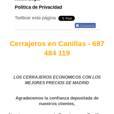
Politica de Privacidad
Twittear esta página
Compartir
Cerrajeros en Canillas - 687
484 119
LOS CERRAJEROS ECONOMICOS CON LOS
MEJORES PRECIOS DE MADRID
Agradecemos la confianza depositada de
nuestros clientes,