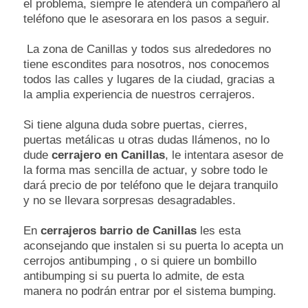
el problema, siempre le atenderá un compañero al
teléfono que le asesorara en los pasos a seguir.
La zona de Canillas y todos sus alrededores no
tiene escondites para nosotros, nos conocemos
todos las calles y lugares de la ciudad, gracias a
la amplia experiencia de nuestros cerrajeros.
Si tiene alguna duda sobre puertas, cierres,
puertas metálicas u otras dudas llámenos, no lo
dude
cerrajero en Canillas
, le intentara asesor de
la forma mas sencilla de actuar, y sobre todo le
dará precio de por teléfono que le dejara tranquilo
y no se llevara sorpresas desagradables.
En
cerrajeros barrio de Canillas
les esta
aconsejando que instalen si su puerta lo acepta un
cerrojos antibumping , o si quiere un bombillo
antibumping si su puerta lo admite, de esta
manera no podrán entrar por el sistema bumping.