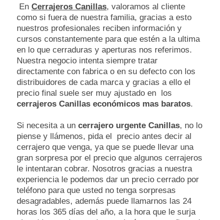
En
Cerrajeros Canillas
, valoramos al cliente
como si fuera de nuestra familia, gracias a esto
nuestros profesionales reciben información y
cursos constantemente para que estén a la ultima
en lo que cerraduras y aperturas nos referimos.
Nuestra negocio intenta siempre tratar
directamente con fabrica o en su defecto con los
distribuidores de cada marca y gracias a ello el
precio final suele ser muy ajustado en los
cerrajeros Canillas económicos mas baratos
.
Si necesita a un
cerrajero urgente Canillas
, no lo
piense y llámenos, pida el precio antes decir al
cerrajero que venga, ya que se puede llevar una
gran sorpresa por el precio que algunos cerrajeros
le intentaran cobrar. Nosotros gracias a nuestra
experiencia le podemos dar un precio cerrado por
teléfono para que usted no tenga sorpresas
desagradables, además puede llamarnos las 24
horas los 365 días del año, a la hora que le surja