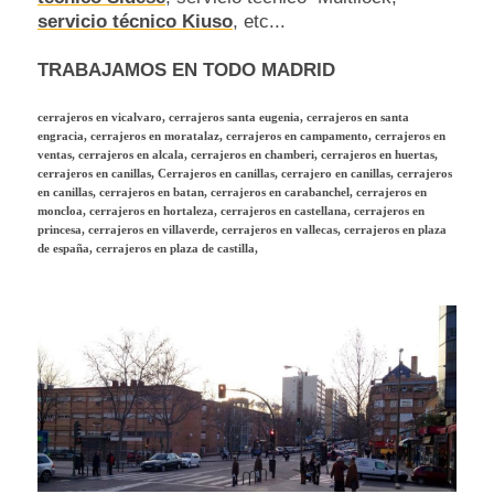
servicio técnico Kiuso
, etc...
TRABAJAMOS EN TODO MADRID
cerrajeros en vicalvaro, cerrajeros santa eugenia, cerrajeros en santa
engracia, cerrajeros en moratalaz, cerrajeros en campamento, cerrajeros en
ventas, cerrajeros en alcala, cerrajeros en chamberi, cerrajeros en huertas,
cerrajeros en canillas, Cerrajeros en canillas, cerrajero en canillas, cerrajeros
en canillas, cerrajeros en batan, cerrajeros en carabanchel, cerrajeros en
moncloa, cerrajeros en hortaleza, cerrajeros en castellana, cerrajeros en
princesa, cerrajeros en villaverde, cerrajeros en vallecas, cerrajeros en plaza
de españa, cerrajeros en plaza de castilla,