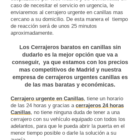
caso de necesitar el servicio en urgencia, le
enviaremos al cerrajero urgente en canillas mas
cercano a su domicilio. De esta manera el tiempo
de reacción será de unos 25 minutos
aproximadamente.
Los
Cerrajeros baratos en canillas
sin
dudarlo es la mejor opción que va a
conseguir, ya que estamos con los precios
mas competitivos de Madrid y nuestra
empresa de
cerrajeros urgentes canillas
es
de las mas baratas y económicas.
Cerrajero urgente en Canillas
, tiene un horario
de las 24 horas y gracias a
cerrajeros 24 horas
Canillas
, no tiene ninguna duda de tener a una
cerrajero con su vehículo equipado con todos los
adelantos, para que le pueda abrir la puerta en el
menor tiempo posible o darle la solución a su
avería.