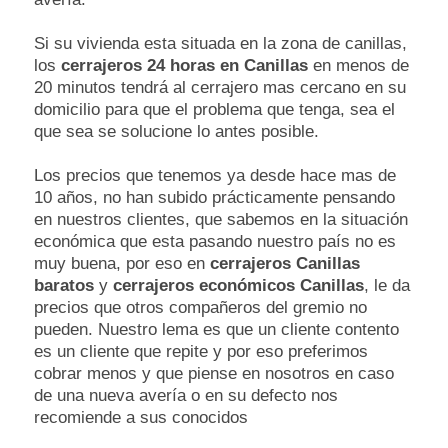
Si su vivienda esta situada en la zona de canillas,
los
cerrajeros 24 horas en Canillas
en menos de
20 minutos tendrá al cerrajero mas cercano en su
domicilio para que el problema que tenga, sea el
que sea se solucione lo antes posible.
Los precios que tenemos ya desde hace mas de
10 años, no han subido prácticamente pensando
en nuestros clientes, que sabemos en la situación
económica que esta pasando nuestro país no es
muy buena, por eso en
cerrajeros Canillas
baratos
y
cerrajeros económicos Canillas
, le da
precios que otros compañeros del gremio no
pueden. Nuestro lema es que un cliente contento
es un cliente que repite y por eso preferimos
cobrar menos y que piense en nosotros en caso
de una nueva avería o en su defecto nos
recomiende a sus conocidos