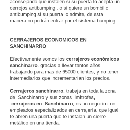
aconsejando que instalen si su puerta lo acepta un
cerrojos antibumping , o si quiere un bombillo
antibumping si su puerta lo admite, de esta
manera no podrán entrar por el sistema bumping.
CERRAJEROS ECONOMICOS EN
SANCHINARRO
Efectivamente somos los
cerrajeros económicos
sanchinarro
, gracias a llevar tantos años
trabajando para mas de 65000 clientes, y no tener
intermediarios que incrementarían los precios.
Cerrajeros sanchinarro
, trabaja en toda la zona
de Sanchinarro y sus zonas limítrofes
,
cerrajeros en Sanchinarro
, es un negocio con
empleados especializados en cerrajería, que igual
te abren una puerta que te instalan un cierre
metálico en una tienda.