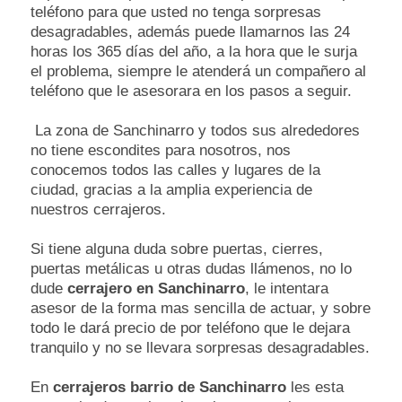
teléfono para que usted no tenga sorpresas
desagradables, además puede llamarnos las 24
horas los 365 días del año, a la hora que le surja
el problema, siempre le atenderá un compañero al
teléfono que le asesorara en los pasos a seguir.
La zona de Sanchinarro y todos sus alrededores
no tiene escondites para nosotros, nos
conocemos todos las calles y lugares de la
ciudad, gracias a la amplia experiencia de
nuestros cerrajeros.
Si tiene alguna duda sobre puertas, cierres,
puertas metálicas u otras dudas llámenos, no lo
dude
cerrajero en Sanchinarro
, le intentara
asesor de la forma mas sencilla de actuar, y sobre
todo le dará precio de por teléfono que le dejara
tranquilo y no se llevara sorpresas desagradables.
En
cerrajeros barrio de Sanchinarro
les esta