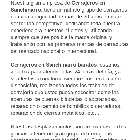
Nuestra gran empresa de
Cerrajeros en
Sanchinarro,
tiene un nutrido grupo de cerrajeros
con una antigüedad de mas de 20 años en este
sector tan competitivo, dedicando toda nuestra
experiencia a nuestros clientes y utilizando
siempre que sea posible la marca original y
trabajando con las primeras marcas de cerraduras
del mercado nacional o internacional.
Cerrajeros en Sanchinarro baratos
, estamos
abiertos para atenderle las 24 horas del día, ya
sea festivo o nocturno siempre nos tendrá a su
disposición, realizando todos los trabajos de
cerrajería que usted pueda necesitar como las
aperturas de puertas blindadas o acorazadas,
reparación o cambio de bombillos o cerraduras,
reparación de cierres metálicos, etc....
Nuestros desplazamientos son de los mas cortos,
gracias a tener un gran grupo de cerrajeros