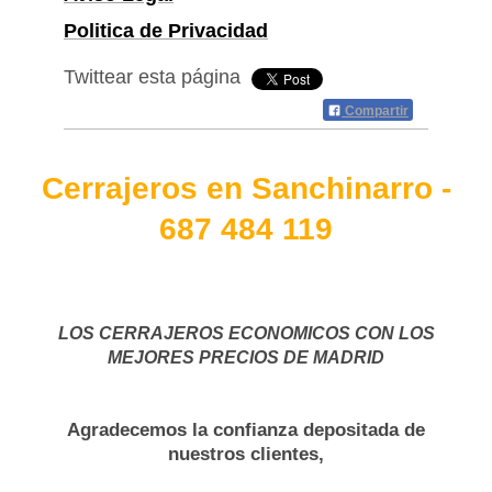
Politica de Privacidad
Twittear esta página
Compartir
Cerrajeros en Sanchinarro -
687 484 119
LOS CERRAJEROS ECONOMICOS CON LOS
MEJORES PRECIOS DE MADRID
Agradecemos la confianza depositada de
nuestros clientes,