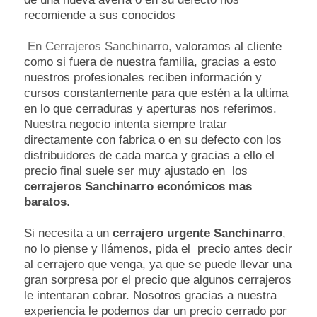
recomiende a sus conocidos
En
Cerrajeros Sanchinarro,
valoramos al cliente
como si fuera de nuestra familia, gracias a esto
nuestros profesionales reciben información y
cursos constantemente para que estén a la ultima
en lo que cerraduras y aperturas nos referimos.
Nuestra negocio intenta siempre tratar
directamente con fabrica o en su defecto con los
distribuidores de cada marca y gracias a ello el
precio final suele ser muy ajustado en los
cerrajeros Sanchinarro económicos mas
baratos
.
Si necesita a un
cerrajero urgente Sanchinarro
,
no lo piense y llámenos, pida el precio antes decir
al cerrajero que venga, ya que se puede llevar una
gran sorpresa por el precio que algunos cerrajeros
le intentaran cobrar. Nosotros gracias a nuestra
experiencia le podemos dar un precio cerrado por