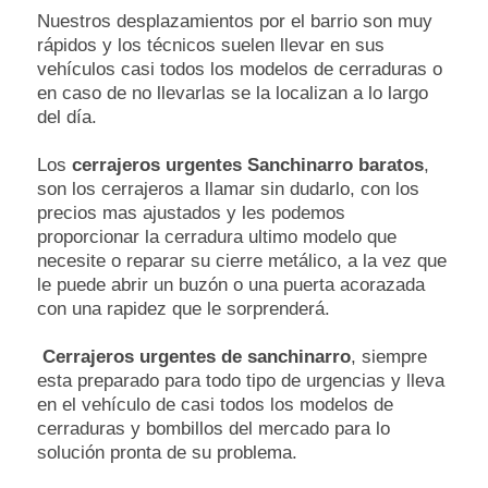
Nuestros desplazamientos por el barrio son muy
rápidos y los técnicos suelen llevar en sus
vehículos casi todos los modelos de cerraduras o
en caso de no llevarlas se la localizan a lo largo
del día.
Los
cerrajeros urgentes Sanchinarro baratos
,
son los cerrajeros a llamar sin dudarlo, con los
precios mas ajustados y les podemos
proporcionar la cerradura ultimo modelo que
necesite o reparar su cierre metálico, a la vez que
le puede abrir un buzón o una puerta acorazada
con una rapidez que le sorprenderá.
Cerrajeros urgentes de sanchinarro
, siempre
esta preparado para todo tipo de urgencias y lleva
en el vehículo de casi todos los modelos de
cerraduras y bombillos del mercado para lo
solución pronta de su problema.