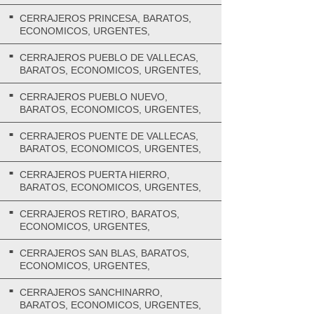
CERRAJEROS PRINCESA, BARATOS,
ECONOMICOS, URGENTES,
CERRAJEROS PUEBLO DE VALLECAS,
BARATOS, ECONOMICOS, URGENTES,
CERRAJEROS PUEBLO NUEVO,
BARATOS, ECONOMICOS, URGENTES,
CERRAJEROS PUENTE DE VALLECAS,
BARATOS, ECONOMICOS, URGENTES,
CERRAJEROS PUERTA HIERRO,
BARATOS, ECONOMICOS, URGENTES,
CERRAJEROS RETIRO, BARATOS,
ECONOMICOS, URGENTES,
CERRAJEROS SAN BLAS, BARATOS,
ECONOMICOS, URGENTES,
CERRAJEROS SANCHINARRO,
BARATOS, ECONOMICOS, URGENTES,