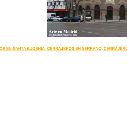
OS EN SANTA EUGENIA
,
CERRAJEROS EN SERRANO
,
CERRAJERO