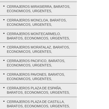
CERRAJEROS MIRASIERRA, BARATOS,
ECONOMICOS, URGENTES,
CERRAJEROS MONCLOA, BARATOS,
ECONOMICOS, URGENTES,
CERRAJEROS MONTECARMELO,
BARATOS, ECONOMICOS, URGENTES,
CERRAJEROS MORATALAZ, BARATOS,
ECONOMICOS, URGENTES,
CERRAJEROS PACIFICO, BARATOS,
ECONOMICOS, URGENTES,
CERRAJEROS PAVONES, BARATOS,
ECONOMICOS, URGENTES,
CERRAJEROS PLAZA DE ESPAÑA,
BARATOS, ECONOMICOS, URGENTES,
CERRAJEROS PLAZA DE CASTILLA,
BARATOS, ECONOMICOS, URGENTES,