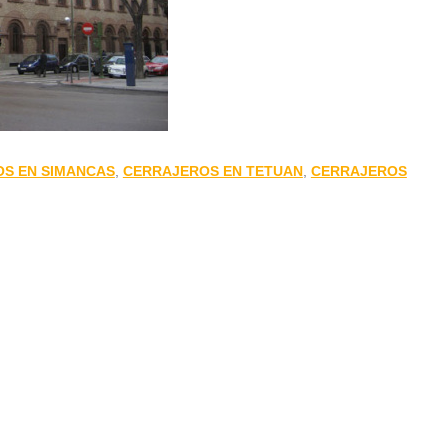
S EN SIMANCAS
,
CERRAJEROS EN TETUAN
,
CERRAJEROS