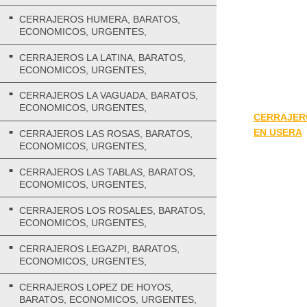
CERRAJEROS HUMERA, BARATOS,
ECONOMICOS, URGENTES,
CERRAJEROS LA LATINA, BARATOS,
ECONOMICOS, URGENTES,
CERRAJEROS LA VAGUADA, BARATOS,
ECONOMICOS, URGENTES,
CERRAJER
EN USERA
CERRAJEROS LAS ROSAS, BARATOS,
ECONOMICOS, URGENTES,
CERRAJEROS LAS TABLAS, BARATOS,
ECONOMICOS, URGENTES,
CERRAJEROS LOS ROSALES, BARATOS,
ECONOMICOS, URGENTES,
CERRAJEROS LEGAZPI, BARATOS,
ECONOMICOS, URGENTES,
CERRAJEROS LOPEZ DE HOYOS,
BARATOS, ECONOMICOS, URGENTES,