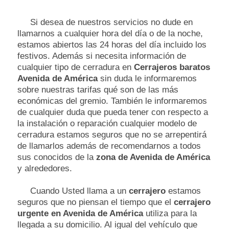
Si desea de nuestros servicios no dude en
llamarnos a cualquier hora del día o de la noche,
estamos abiertos las 24 horas del día incluido los
festivos. Además si necesita información de
cualquier tipo de cerradura en
Cerrajeros baratos
Avenida de América
sin duda le informaremos
sobre nuestras tarifas qué son de las más
económicas del gremio. También le informaremos
de cualquier duda que pueda tener con respecto a
la instalación o reparación cualquier modelo de
cerradura estamos seguros que no se arrepentirá
de llamarlos además de recomendarnos a todos
sus conocidos de la
zona de Avenida de América
y alrededores.
Cuando Usted llama a un
cerrajero
estamos
seguros que no piensan el tiempo que el
cerrajero
urgente en Avenida de América
utiliza para la
llegada a su domicilio. Al igual del vehículo que