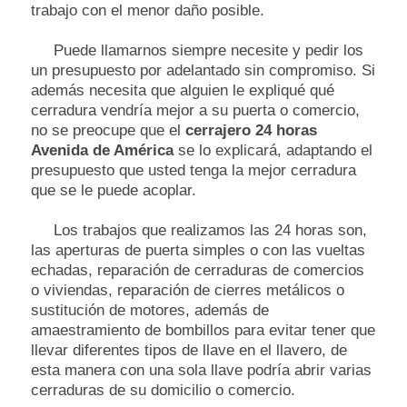
trabajo con el menor daño posible.
Puede llamarnos siempre necesite y pedir los
un presupuesto por adelantado sin compromiso. Si
además necesita que alguien le expliqué qué
cerradura vendría mejor a su puerta o comercio,
no se preocupe que el
cerrajero 24 horas
Avenida de América
se lo explicará, adaptando el
presupuesto que usted tenga la mejor cerradura
que se le puede acoplar.
Los trabajos que realizamos las 24 horas son,
las aperturas de puerta simples o con las vueltas
echadas, reparación de cerraduras de comercios
o viviendas, reparación de cierres metálicos o
sustitución de motores, además de
amaestramiento de bombillos para evitar tener que
llevar diferentes tipos de llave en el llavero, de
esta manera con una sola llave podría abrir varias
cerraduras de su domicilio o comercio.