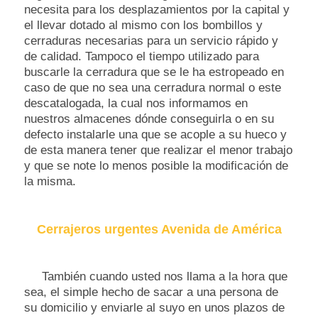
necesita para los desplazamientos por la capital y
el llevar dotado al mismo con los bombillos y
cerraduras necesarias para un servicio rápido y
de calidad. Tampoco el tiempo utilizado para
buscarle la cerradura que se le ha estropeado en
caso de que no sea una cerradura normal o este
descatalogada, la cual nos informamos en
nuestros almacenes dónde conseguirla o en su
defecto instalarle una que se acople a su hueco y
de esta manera tener que realizar el menor trabajo
y que se note lo menos posible la modificación de
la misma.
Cerrajeros urgentes Avenida de América
También cuando usted nos llama a la hora que
sea, el simple hecho de sacar a una persona de
su domicilio y enviarle al suyo en unos plazos de