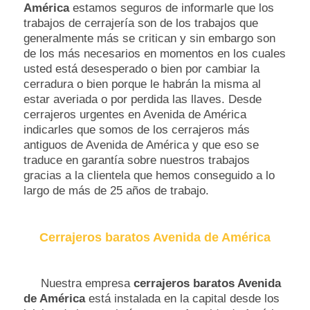
América
estamos seguros de informarle que los
trabajos de cerrajería son de los trabajos que
generalmente más se critican y sin embargo son
de los más necesarios en momentos en los cuales
usted está desesperado o bien por cambiar la
cerradura o bien porque le habrán la misma al
estar averiada o por perdida las llaves. Desde
cerrajeros urgentes en Avenida de América
indicarles que somos de los cerrajeros más
antiguos de Avenida de América y que eso se
traduce en garantía sobre nuestros trabajos
gracias a la clientela que hemos conseguido a lo
largo de más de 25 años de trabajo.
Cerrajeros baratos Avenida de América
Nuestra empresa
cerrajeros baratos Avenida
de América
está instalada en la capital desde los