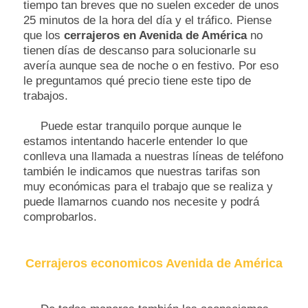
tiempo tan breves que no suelen exceder de unos
25 minutos de la hora del día y el tráfico. Piense
que los
cerrajeros en Avenida de América
no
tienen días de descanso para solucionarle su
avería aunque sea de noche o en festivo. Por eso
le preguntamos qué precio tiene este tipo de
trabajos.
Puede estar tranquilo porque aunque le
estamos intentando hacerle entender lo que
conlleva una llamada a nuestras líneas de teléfono
también le indicamos que nuestras tarifas son
muy económicas para el trabajo que se realiza y
puede llamarnos cuando nos necesite y podrá
comprobarlos.
Cerrajeros economicos Avenida de América