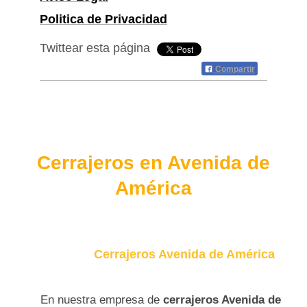
Politica de Privacidad
Twittear esta página
Compartir
Cerrajeros en Avenida de
América
Cerrajeros Avenida de América
En nuestra empresa de
cerrajeros Avenida de