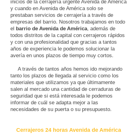
inicios de la cerrajería urgente Avenida de América
y cuando en Avenida de América solo se
prestaban servicios de cerrajería a través de
empresas del barrio. Nosotros trabajamos en todo
el
barrio de Avenida de América
, además de
todos distritos de la capital con cerrajeros rápidos
y con una profesionalidad que gracias a tantos
años de experiencia le podemos solucionar la
avería en unos plazos de tiempo muy cortos.
A través de tantos años hemos ido mejorando
tanto los plazos de llegada al servicio como los
materiales que utilizamos ya que últimamente
salen al mercado una cantidad de cerraduras de
seguridad que si está interesada le podemos
informar de cuál se adapta mejor a las
necesidades de su puerta o su presupuesto.
Cerrajeros 24 horas Avenida de América