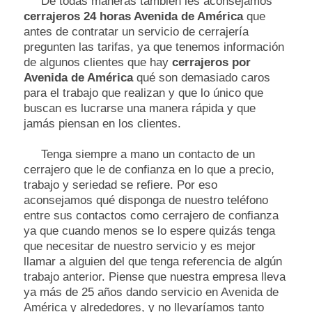
De todas maneras también les aconsejamos
cerrajeros 24 horas Avenida de América
que
antes de contratar un servicio de cerrajería
pregunten las tarifas, ya que tenemos información
de algunos clientes que hay
cerrajeros por
Avenida de América
qué son demasiado caros
para el trabajo que realizan y que lo único que
buscan es lucrarse una manera rápida y que
jamás piensan en los clientes.
Tenga siempre a mano un contacto de un
cerrajero que le de confianza en lo que a precio,
trabajo y seriedad se refiere. Por eso
aconsejamos qué disponga de nuestro teléfono
entre sus contactos como cerrajero de confianza
ya que cuando menos se lo espere quizás tenga
que necesitar de nuestro servicio y es mejor
llamar a alguien del que tenga referencia de algún
trabajo anterior. Piense que nuestra empresa lleva
ya más de 25 años dando servicio en Avenida de
América y alrededores, y no llevaríamos tanto