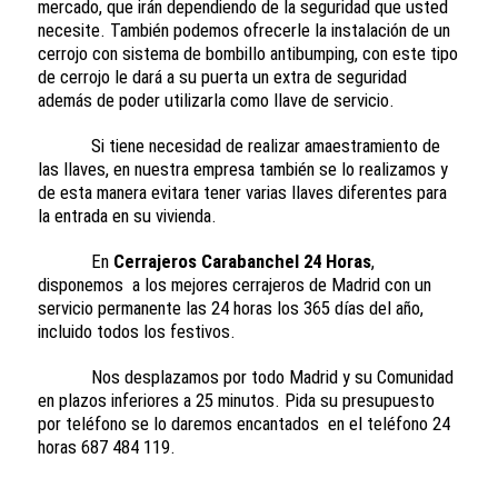
mercado, que irán dependiendo de la seguridad que usted
necesite. También podemos ofrecerle la instalación de un
cerrojo con sistema de bombillo antibumping, con este tipo
de cerrojo le dará a su puerta un extra de seguridad
además de poder utilizarla como llave de servicio.
Si tiene necesidad de realizar amaestramiento de
las llaves, en nuestra empresa también se lo realizamos y
de esta manera evitara tener varias llaves diferentes para
la entrada en su vivienda.
En
Cerrajeros Carabanchel 24 Horas
,
disponemos a los mejores cerrajeros de Madrid con un
servicio permanente las 24 horas los 365 días del año,
incluido todos los festivos.
Nos desplazamos por todo Madrid y su Comunidad
en plazos inferiores a 25 minutos. Pida su presupuesto
por teléfono se lo daremos encantados en el teléfono 24
horas 687 484 119.