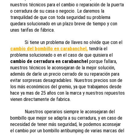
nuestros técnicos para el cambio o reparación de la puerta
o cerradura de su casa o negocio. Le daremos la
tranquilidad de que con toda seguridad su problema
quedara solucionado en un plazo breve de tiempo y con
unas tarifas de fábrica.
Si tiene un problema de llaves no olvide que con el
cambio del bombillo en carabanchel
,
tendría el
problema solucionado o en el caso de que quisiera el
cambio de cerradura en carabanchel
porque fallara,
nuestros técnicos le aconsejaran de la mejor solución,
además de darle un precio cerrado de su reparación para
evitar sorpresas desagradables. Nuestros precios son de
los más económicos del gremio, ya que trabajamos desde
hace ya mas de 25 años con la marca y nuestros repuestos
vienen directamente de fabrica.
Nuestros operarios siempre le aconsejaran del
bombillo que mejor se adapta a su cerradura, y en caso de
necesidad de tener más seguridad, le podemos aconsejar
el cambio por un bombillo antibumping de varias marcas del