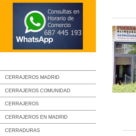
CERRAJEROS MADRID
CERRAJEROS COMUNIDAD
CERRAJEROS
CERRAJEROS EN MADRID
CERRADURAS