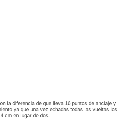
on la diferencia de que lleva 16 puntos de anclaje y
iento ya que una vez echadas todas las vueltas los
 4 cm en lugar de dos.