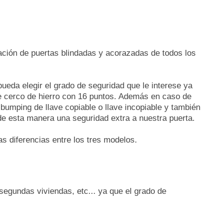
ción de puertas blindadas y acorazadas de todos los
ueda elegir el grado de seguridad que le interese ya
de cerco de hierro con 16 puntos. Además en caso de
bumping de llave copiable o llave incopiable y también
de esta manera una seguridad extra a nuestra puerta.
 diferencias entre los tres modelos.
 segundas viviendas, etc... ya que el grado de