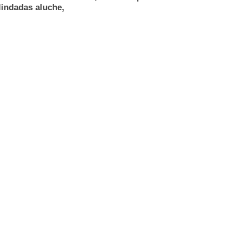
lindadas aluche,